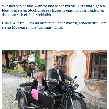
Wir sind Sabine und Manfred und haben mit viel Herz und eigenen
Ideen den ersten Stock unseres Hauses in einen Ort verwandelt, an
dem man sich einfach wohlfühlt.
Unser Wunsch: Dass du nicht nur Urlaub machst, sondern dich vom
ersten Moment an wie "dahoam" fühlst.