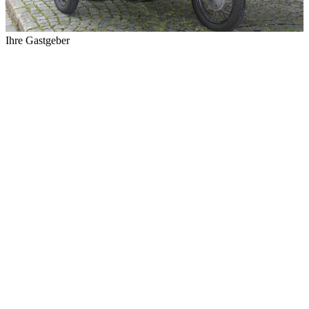
Ihre Gastgeber