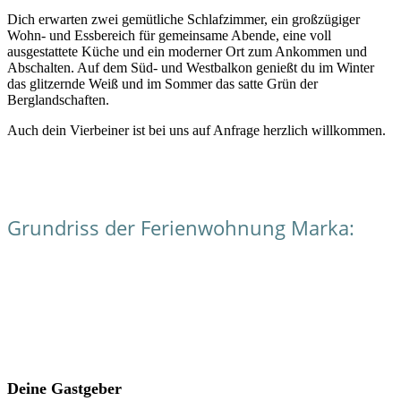
Dich erwarten zwei gemütliche Schlafzimmer, ein großzügiger
Wohn- und Essbereich für gemeinsame Abende, eine voll
ausgestattete Küche und ein moderner Ort zum Ankommen und
Abschalten. Auf dem Süd- und Westbalkon genießt du im Winter
das glitzernde Weiß und im Sommer das satte Grün der
Berglandschaften.
Auch dein Vierbeiner ist bei uns auf Anfrage herzlich willkommen.
Grundriss der Ferienwohnung Marka:
Deine Gastgeber