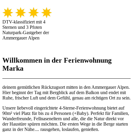
DTV-klassifiziert mit 4
Sternen und 3 Pfoten
Naturpark-Gastgeber der
Ammergauer Alpen
Willkommen in der Ferienwohnung
Marka
deinem gemütlichen Rückzugsort mitten in den Ammergauer Alpen.
Hier beginnt der Tag mit Bergblick auf dem Balkon und endet mit
Ruhe, frischer Luft und dem Gefühl, genau am richtigen Ort zu sein.
Unsere liebevoll eingerichtete 4-Sterne-Ferienwohnung bietet auf
90m² viel Platz für bis zu 4 Personen (+Baby). Perfekt für Familien,
Wanderfreunde, Fellnaseneltern und alle, die die Natur direkt vor
der Haustüre spüren möchten. Die ersten Wege in die Berge starten
ganz in der Nähe.... rausgehen, loslaufen, genießen.