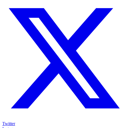
Twitter