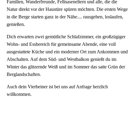
Familien, Wanderfreunde, Fellnaseneltern und alle, die die
Natur direkt vor der Haustüre spüren möchten. Die ersten Wege
in die Berge starten ganz in der Nähe.... rausgehen, loslaufen,
genießen.
Dich erwarten zwei gemütliche Schlafzimmer, ein großzügiger
Wohn- und Essbereich für gemeinsame Abende, eine voll
ausgestattete Küche und ein moderner Ort zum Ankommen und
Abschalten. Auf dem Süd- und Westbalkon genießt du im
Winter das glitzernde Weiß und im Sommer das satte Grün der
Berglandschaften.
Auch dein Vierbeiner ist bei uns auf Anfrage herzlich
willkommen.