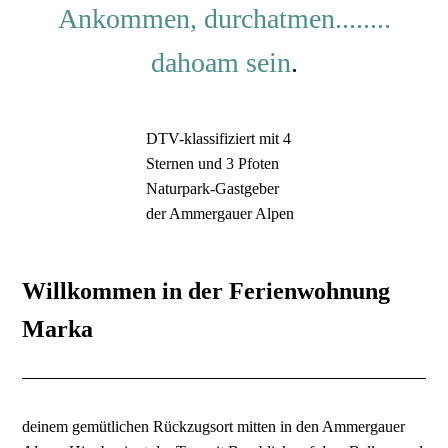
Ankommen, durchatmen........
dahoam sein
.
DTV-klassifiziert mit 4
Sternen und 3 Pfoten
Naturpark-Gastgeber
der Ammergauer Alpen
Willkommen in der Ferienwohnung
Marka
deinem gemütlichen Rückzugsort mitten in den Ammergauer