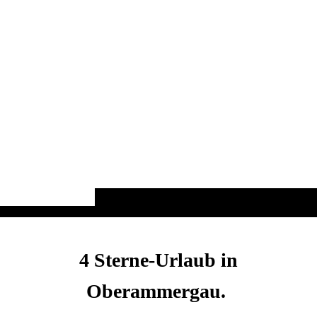
4 Sterne-Urlaub in
Oberammergau.