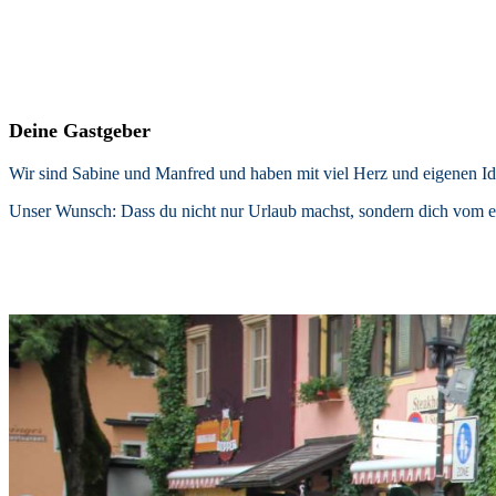
Deine Gastgeber
Wir sind Sabine und Manfred und haben mit viel Herz und eigenen Ide
Unser Wunsch: Dass du nicht nur Urlaub machst, sondern dich vom 