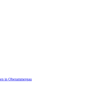
hen in Oberammergau