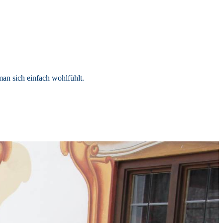
an sich einfach wohlfühlt.