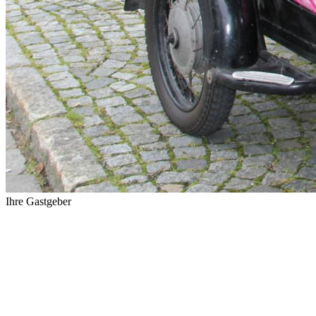
Ihre Gastgeber