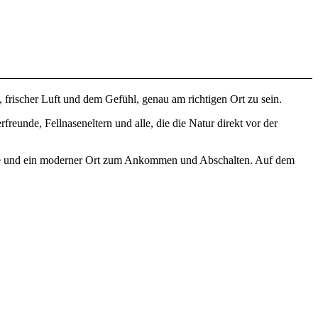
rischer Luft und dem Gefühl, genau am richtigen Ort zu sein.
freunde, Fellnaseneltern und alle, die die Natur direkt vor der
che und ein moderner Ort zum Ankommen und Abschalten. Auf dem