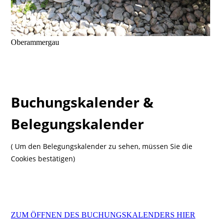
Oberammergau
Buchungskalender &
Belegungskalender
( Um den Belegungskalender zu sehen, müssen Sie die
Cookies bestätigen)