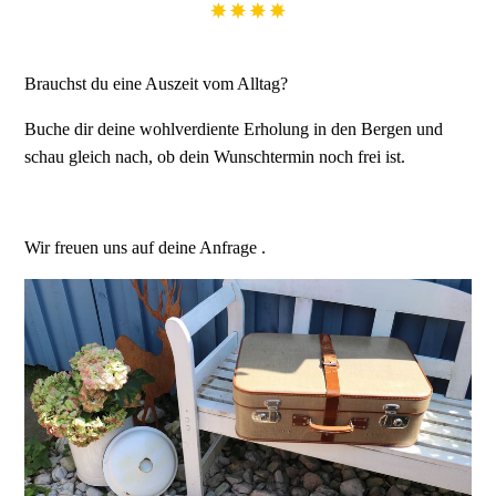
Brauchst du eine Auszeit vom Alltag?
Buche dir deine wohlverdiente Erholung in den Bergen und
schau gleich nach, ob dein Wunschtermin noch frei ist.
Wir freuen uns auf deine Anfrage .