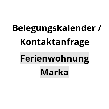
Belegungskalender /
Kontaktanfrage
Ferienwohnung
Marka