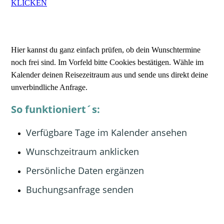
Hier kannst du ganz einfach prüfen, ob dein Wunschtermine
noch frei sind. Im Vorfeld bitte Cookies bestätigen. Wähle im
Kalender deinen Reisezeitraum aus und sende uns direkt deine
unverbindliche Anfrage.
So funktioniert´s:
Verfügbare Tage im Kalender ansehen
Wunschzeitraum anklicken
Persönliche Daten ergänzen
Buchungsanfrage senden