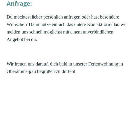
Anfrage:
Du möchtest lieber persönlich anfragen oder hast besondere
Wünsche ? Dann nutze einfach das untere Kontaktformular. wir
melden uns schnell möglichst mit einem unverbindlichen
Angebot bei dir.
Wir freuen uns darauf, dich bald in unserer Ferienwohnung in
Oberammergau begrüßen zu dürfen!